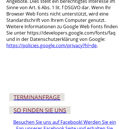
Angebote. Dies stellt ein berechtigtes Interesse im
Sinne von Art. 6 Abs. 1 lit. f DSGVO dar. Wenn Ihr
Browser Web Fonts nicht unterstützt, wird eine
Standardschrift von Ihrem Computer genutzt.
Weitere Informationen zu Google Web Fonts finden
Sie unter https://developers.google.com/fonts/faq
und in der Datenschutzerklärung von Google:
https://policies.google.com/privacy?hl=de
.
TERMIN­ANFRAGE
SO FINDEN SIE UNS
Besuchen Sie uns auf Facebook! Werden Sie ein
Fan unserer Facebook Seite und erhalten Sie