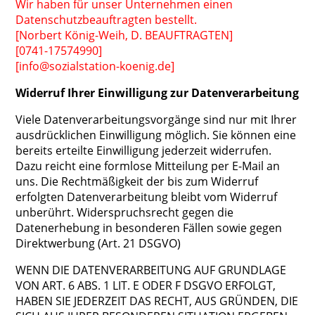
Wir haben für unser Unternehmen einen
Datenschutzbeauftragten bestellt.
[Norbert König-Weih, D. BEAUFTRAGTEN]
[0741-17574990]
[info@sozialstation-koenig.de]
Widerruf Ihrer Einwilligung zur Datenverarbeitung
Viele Datenverarbeitungsvorgänge sind nur mit Ihrer
ausdrücklichen Einwilligung möglich. Sie können eine
bereits erteilte Einwilligung jederzeit widerrufen.
Dazu reicht eine formlose Mitteilung per E-Mail an
uns. Die Rechtmäßigkeit der bis zum Widerruf
erfolgten Datenverarbeitung bleibt vom Widerruf
unberührt. Widerspruchsrecht gegen die
Datenerhebung in besonderen Fällen sowie gegen
Direktwerbung (Art. 21 DSGVO)
WENN DIE DATENVERARBEITUNG AUF GRUNDLAGE
VON ART. 6 ABS. 1 LIT. E ODER F DSGVO ERFOLGT,
HABEN SIE JEDERZEIT DAS RECHT, AUS GRÜNDEN, DIE