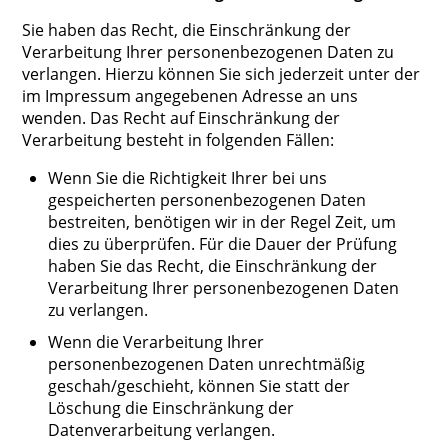
Sie haben das Recht, die Einschränkung der
Verarbeitung Ihrer personenbezogenen Daten zu
verlangen. Hierzu können Sie sich jederzeit unter der
im Impressum angegebenen Adresse an uns
wenden. Das Recht auf Einschränkung der
Verarbeitung besteht in folgenden Fällen:
Wenn Sie die Richtigkeit Ihrer bei uns
gespeicherten personenbezogenen Daten
bestreiten, benötigen wir in der Regel Zeit, um
dies zu überprüfen. Für die Dauer der Prüfung
haben Sie das Recht, die Einschränkung der
Verarbeitung Ihrer personenbezogenen Daten
zu verlangen.
Wenn die Verarbeitung Ihrer
personenbezogenen Daten unrechtmäßig
geschah/geschieht, können Sie statt der
Löschung die Einschränkung der
Datenverarbeitung verlangen.