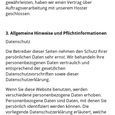
gewährleisten, haben wir einen Vertrag über
Auftragsverarbeitung mit unserem Hoster
geschlossen.
3. Allgemeine Hinweise und Pflichtinformationen
Datenschutz
Die Betreiber dieser Seiten nehmen den Schutz Ihrer
persönlichen Daten sehr ernst. Wir behandeln Ihre
personenbezogenen Daten vertraulich und
entsprechend der gesetzlichen
Datenschutzvorschriften sowie dieser
Datenschutzerklärung.
Wenn Sie diese Website benutzen, werden
verschiedene personenbezogene Daten erhoben.
Personenbezogene Daten sind Daten, mit denen Sie
persönlich identifiziert werden können. Die
vorliegende Datenschutzerklärung erläutert, welche