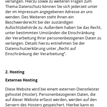
verlangen. Hierzu sowie zu weiteren Fragen zum
Thema Datenschutz können Sie sich jederzeit unter
der im Impressum angegebenen Adresse an uns
wenden. Des Weiteren steht Ihnen ein
Beschwerderecht bei der zuständigen
Aufsichtsbehörde zu. Außerdem haben Sie das Recht,
unter bestimmten Umständen die Einschränkung
der Verarbeitung Ihrer personenbezogenen Daten zu
verlangen. Details hierzu entnehmen Sie der
Datenschutzerklärung unter „Recht auf
Einschränkung der Verarbeitung“.
2. Hosting
Externes Hosting
Diese Website wird bei einem externen Dienstleister
gehostet (Hoster). Personenbezogenen Daten, die
auf dieser Website erfasst werden, werden auf den
Servern des Hosters gespeichert. Hierbei kann es