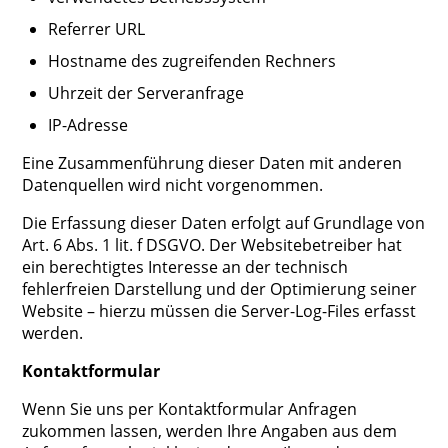
Referrer URL
Hostname des zugreifenden Rechners
Uhrzeit der Serveranfrage
IP-Adresse
Eine Zusammenführung dieser Daten mit anderen
Datenquellen wird nicht vorgenommen.
Die Erfassung dieser Daten erfolgt auf Grundlage von
Art. 6 Abs. 1 lit. f DSGVO. Der Websitebetreiber hat
ein berechtigtes Interesse an der technisch
fehlerfreien Darstellung und der Optimierung seiner
Website – hierzu müssen die Server-Log-Files erfasst
werden.
Kontaktformular
Wenn Sie uns per Kontaktformular Anfragen
zukommen lassen, werden Ihre Angaben aus dem