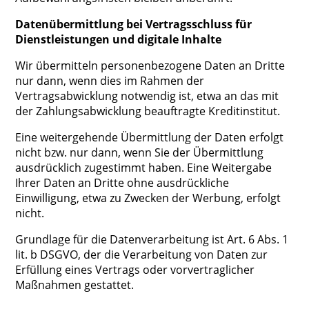
Datenübermittlung bei Vertragsschluss für
Dienstleistungen und digitale Inhalte
Wir übermitteln personenbezogene Daten an Dritte
nur dann, wenn dies im Rahmen der
Vertragsabwicklung notwendig ist, etwa an das mit
der Zahlungsabwicklung beauftragte Kreditinstitut.
Eine weitergehende Übermittlung der Daten erfolgt
nicht bzw. nur dann, wenn Sie der Übermittlung
ausdrücklich zugestimmt haben. Eine Weitergabe
Ihrer Daten an Dritte ohne ausdrückliche
Einwilligung, etwa zu Zwecken der Werbung, erfolgt
nicht.
Grundlage für die Datenverarbeitung ist Art. 6 Abs. 1
lit. b DSGVO, der die Verarbeitung von Daten zur
Erfüllung eines Vertrags oder vorvertraglicher
Maßnahmen gestattet.