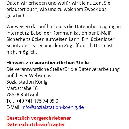
Daten wir erheben und wofür wir sie nutzen. Sie
erläutert auch, wie und zu welchem Zweck das
geschieht.
Wir weisen darauf hin, dass die Datenübertragung im
Internet (z. B. bei der Kommunikation per E-Mail)
Sicherheitslücken aufweisen kann. Ein lückenloser
Schutz der Daten vor dem Zugriff durch Dritte ist
nicht möglich.
Hinweis zur verantwortlichen Stelle
Die verantwortliche Stelle für die Datenverarbeitung
auf dieser Website ist:
Sozialstation König
Marxstraße 18
78628 Rottweil
Tel. +49 741 175 74 99 0
E-Mail:
info@sozialstation-koenig.de
Gesetzlich vorgeschriebener
Datenschutzbeauftragter