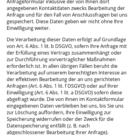
Anfrageformular inklusive der von Ihnen dort
angegebenen Kontaktdaten zwecks Bearbeitung der
Anfrage und für den Fall von Anschlussfragen bei uns
gespeichert. Diese Daten geben wir nicht ohne Ihre
Einwilligung weiter.
Die Verarbeitung dieser Daten erfolgt auf Grundlage
von Art. 6 Abs. 1 lit. b DSGVO, sofern Ihre Anfrage mit
der Erfüllung eines Vertrags zusammenhängt oder
zur Durchführung vorvertraglicher Maßnahmen
erforderlich ist. In allen übrigen Fällen beruht die
Verarbeitung auf unserem berechtigten Interesse an
der effektiven Bearbeitung der an uns gerichteten
Anfragen (Art. 6 Abs. 1 lit. f DSGVO) oder auf Ihrer
Einwilligung (Art. 6 Abs. 1 lit. a DSGVO) sofern diese
abgefragt wurde. Die von Ihnen im Kontaktformular
eingegebenen Daten verbleiben bei uns, bis Sie uns
zur Löschung auffordern, Ihre Einwilligung zur
Speicherung widerrufen oder der Zweck für die
Datenspeicherung entfällt (z. B. nach
abgeschlossener Bearbeitung Ihrer Anfrage).