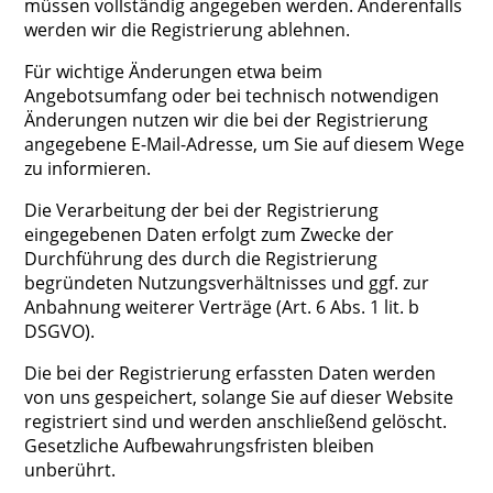
müssen vollständig angegeben werden. Anderenfalls
werden wir die Registrierung ablehnen.
Für wichtige Änderungen etwa beim
Angebotsumfang oder bei technisch notwendigen
Änderungen nutzen wir die bei der Registrierung
angegebene E-Mail-Adresse, um Sie auf diesem Wege
zu informieren.
Die Verarbeitung der bei der Registrierung
eingegebenen Daten erfolgt zum Zwecke der
Durchführung des durch die Registrierung
begründeten Nutzungsverhältnisses und ggf. zur
Anbahnung weiterer Verträge (Art. 6 Abs. 1 lit. b
DSGVO).
Die bei der Registrierung erfassten Daten werden
von uns gespeichert, solange Sie auf dieser Website
registriert sind und werden anschließend gelöscht.
Gesetzliche Aufbewahrungsfristen bleiben
unberührt.