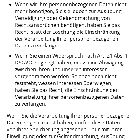
Wenn wir Ihre personenbezogenen Daten nicht
mehr benötigen, Sie sie jedoch zur Ausübung,
Verteidigung oder Geltendmachung von
Rechtsansprüchen benötigen, haben Sie das
Recht, statt der Löschung die Einschränkung
der Verarbeitung Ihrer personenbezogenen
Daten zu verlangen.
Wenn Sie einen Widerspruch nach Art. 21 Abs. 1
DSGVO eingelegt haben, muss eine Abwägung
zwischen Ihren und unseren Interessen
vorgenommen werden. Solange noch nicht
feststeht, wessen Interessen überwiegen,
haben Sie das Recht, die Einschränkung der
Verarbeitung Ihrer personenbezogenen Daten
zu verlangen.
Wenn Sie die Verarbeitung Ihrer personenbezogenen
Daten eingeschränkt haben, dürfen diese Daten –
von ihrer Speicherung abgesehen – nur mit Ihrer
Einwilligung oder zur Geltendmachung, Ausübung