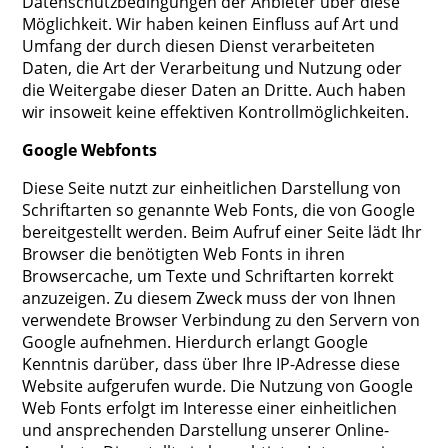
Datenschutzbedingungen der Anbieter über diese
Möglichkeit. Wir haben keinen Einfluss auf Art und
Umfang der durch diesen Dienst verarbeiteten
Daten, die Art der Verarbeitung und Nutzung oder
die Weitergabe dieser Daten an Dritte. Auch haben
wir insoweit keine effektiven Kontrollmöglichkeiten.
Google Webfonts
Diese Seite nutzt zur einheitlichen Darstellung von
Schriftarten so genannte Web Fonts, die von Google
bereitgestellt werden. Beim Aufruf einer Seite lädt Ihr
Browser die benötigten Web Fonts in ihren
Browsercache, um Texte und Schriftarten korrekt
anzuzeigen. Zu diesem Zweck muss der von Ihnen
verwendete Browser Verbindung zu den Servern von
Google aufnehmen. Hierdurch erlangt Google
Kenntnis darüber, dass über Ihre IP-Adresse diese
Website aufgerufen wurde. Die Nutzung von Google
Web Fonts erfolgt im Interesse einer einheitlichen
und ansprechenden Darstellung unserer Online-