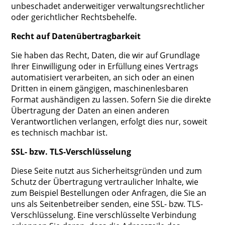
unbeschadet anderweitiger verwaltungsrechtlicher
oder gerichtlicher Rechtsbehelfe.
Recht auf Datenübertragbarkeit
Sie haben das Recht, Daten, die wir auf Grundlage
Ihrer Einwilligung oder in Erfüllung eines Vertrags
automatisiert verarbeiten, an sich oder an einen
Dritten in einem gängigen, maschinenlesbaren
Format aushändigen zu lassen. Sofern Sie die direkte
Übertragung der Daten an einen anderen
Verantwortlichen verlangen, erfolgt dies nur, soweit
es technisch machbar ist.
SSL- bzw. TLS-Verschlüsselung
Diese Seite nutzt aus Sicherheitsgründen und zum
Schutz der Übertragung vertraulicher Inhalte, wie
zum Beispiel Bestellungen oder Anfragen, die Sie an
uns als Seitenbetreiber senden, eine SSL- bzw. TLS-
Verschlüsselung. Eine verschlüsselte Verbindung