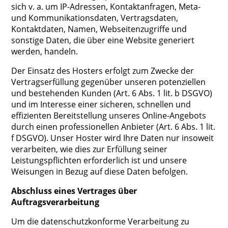
sich v. a. um IP-Adressen, Kontaktanfragen, Meta-
und Kommunikationsdaten, Vertragsdaten,
Kontaktdaten, Namen, Webseitenzugriffe und
sonstige Daten, die über eine Website generiert
werden, handeln.
Der Einsatz des Hosters erfolgt zum Zwecke der
Vertragserfüllung gegenüber unseren potenziellen
und bestehenden Kunden (Art. 6 Abs. 1 lit. b DSGVO)
und im Interesse einer sicheren, schnellen und
effizienten Bereitstellung unseres Online-Angebots
durch einen professionellen Anbieter (Art. 6 Abs. 1 lit.
f DSGVO). Unser Hoster wird Ihre Daten nur insoweit
verarbeiten, wie dies zur Erfüllung seiner
Leistungspflichten erforderlich ist und unsere
Weisungen in Bezug auf diese Daten befolgen.
Abschluss eines Vertrages über
Auftragsverarbeitung
Um die datenschutzkonforme Verarbeitung zu