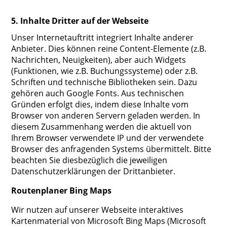
5. Inhalte Dritter auf der Webseite
Unser Internetauftritt integriert Inhalte anderer
Anbieter. Dies können reine Content-Elemente (z.B.
Nachrichten, Neuigkeiten), aber auch Widgets
(Funktionen, wie z.B. Buchungssysteme) oder z.B.
Schriften und technische Bibliotheken sein. Dazu
gehören auch Google Fonts. Aus technischen
Gründen erfolgt dies, indem diese Inhalte vom
Browser von anderen Servern geladen werden. In
diesem Zusammenhang werden die aktuell von
Ihrem Browser verwendete IP und der verwendete
Browser des anfragenden Systems übermittelt. Bitte
beachten Sie diesbezüglich die jeweiligen
Datenschutzerklärungen der Drittanbieter.
Routenplaner Bing Maps
Wir nutzen auf unserer Webseite interaktives
Kartenmaterial von Microsoft Bing Maps (Microsoft