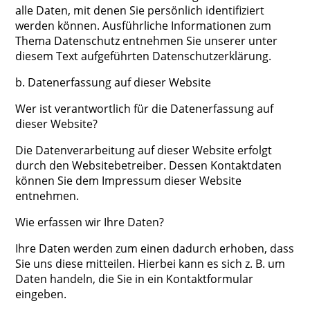
alle Daten, mit denen Sie persönlich identifiziert
werden können. Ausführliche Informationen zum
Thema Datenschutz entnehmen Sie unserer unter
diesem Text aufgeführten Datenschutzerklärung.
b. Datenerfassung auf dieser Website
Wer ist verantwortlich für die Datenerfassung auf
dieser Website?
Die Datenverarbeitung auf dieser Website erfolgt
durch den Websitebetreiber. Dessen Kontaktdaten
können Sie dem Impressum dieser Website
entnehmen.
Wie erfassen wir Ihre Daten?
Ihre Daten werden zum einen dadurch erhoben, dass
Sie uns diese mitteilen. Hierbei kann es sich z. B. um
Daten handeln, die Sie in ein Kontaktformular
eingeben.