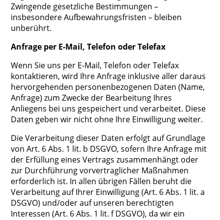
Zwingende gesetzliche Bestimmungen –
insbesondere Aufbewahrungsfristen – bleiben
unberührt.
Anfrage per E-Mail, Telefon oder Telefax
Wenn Sie uns per E-Mail, Telefon oder Telefax
kontaktieren, wird Ihre Anfrage inklusive aller daraus
hervorgehenden personenbezogenen Daten (Name,
Anfrage) zum Zwecke der Bearbeitung Ihres
Anliegens bei uns gespeichert und verarbeitet. Diese
Daten geben wir nicht ohne Ihre Einwilligung weiter.
Die Verarbeitung dieser Daten erfolgt auf Grundlage
von Art. 6 Abs. 1 lit. b DSGVO, sofern Ihre Anfrage mit
der Erfüllung eines Vertrags zusammenhängt oder
zur Durchführung vorvertraglicher Maßnahmen
erforderlich ist. In allen übrigen Fällen beruht die
Verarbeitung auf Ihrer Einwilligung (Art. 6 Abs. 1 lit. a
DSGVO) und/oder auf unseren berechtigten
Interessen (Art. 6 Abs. 1 lit. f DSGVO), da wir ein