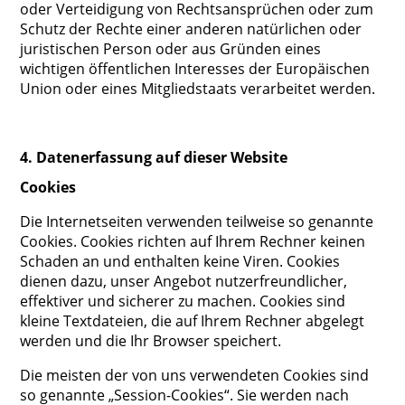
oder Verteidigung von Rechtsansprüchen oder zum
Schutz der Rechte einer anderen natürlichen oder
juristischen Person oder aus Gründen eines
wichtigen öffentlichen Interesses der Europäischen
Union oder eines Mitgliedstaats verarbeitet werden.
4. Datenerfassung auf dieser Website
Cookies
Die Internetseiten verwenden teilweise so genannte
Cookies. Cookies richten auf Ihrem Rechner keinen
Schaden an und enthalten keine Viren. Cookies
dienen dazu, unser Angebot nutzerfreundlicher,
effektiver und sicherer zu machen. Cookies sind
kleine Textdateien, die auf Ihrem Rechner abgelegt
werden und die Ihr Browser speichert.
Die meisten der von uns verwendeten Cookies sind
so genannte „Session-Cookies“. Sie werden nach