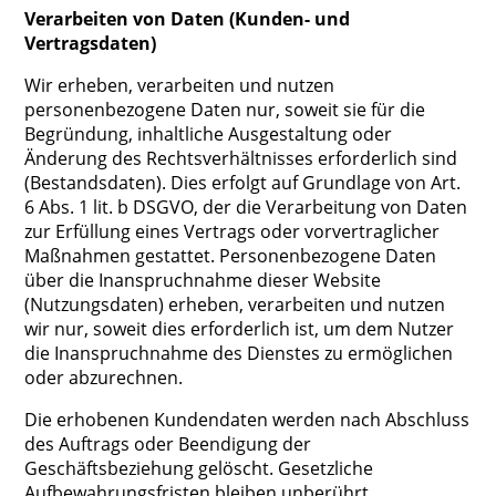
Verarbeiten von Daten (Kunden- und
Vertragsdaten)
Wir erheben, verarbeiten und nutzen
personenbezogene Daten nur, soweit sie für die
Begründung, inhaltliche Ausgestaltung oder
Änderung des Rechtsverhältnisses erforderlich sind
(Bestandsdaten). Dies erfolgt auf Grundlage von Art.
6 Abs. 1 lit. b DSGVO, der die Verarbeitung von Daten
zur Erfüllung eines Vertrags oder vorvertraglicher
Maßnahmen gestattet. Personenbezogene Daten
über die Inanspruchnahme dieser Website
(Nutzungsdaten) erheben, verarbeiten und nutzen
wir nur, soweit dies erforderlich ist, um dem Nutzer
die Inanspruchnahme des Dienstes zu ermöglichen
oder abzurechnen.
Die erhobenen Kundendaten werden nach Abschluss
des Auftrags oder Beendigung der
Geschäftsbeziehung gelöscht. Gesetzliche
Aufbewahrungsfristen bleiben unberührt.