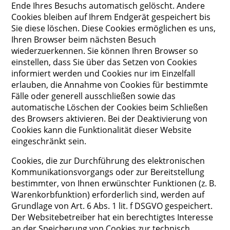
Ende Ihres Besuchs automatisch gelöscht. Andere
Cookies bleiben auf Ihrem Endgerät gespeichert bis
Sie diese löschen. Diese Cookies ermöglichen es uns,
Ihren Browser beim nächsten Besuch
wiederzuerkennen. Sie können Ihren Browser so
einstellen, dass Sie über das Setzen von Cookies
informiert werden und Cookies nur im Einzelfall
erlauben, die Annahme von Cookies für bestimmte
Fälle oder generell ausschließen sowie das
automatische Löschen der Cookies beim Schließen
des Browsers aktivieren. Bei der Deaktivierung von
Cookies kann die Funktionalität dieser Website
eingeschränkt sein.
Cookies, die zur Durchführung des elektronischen
Kommunikationsvorgangs oder zur Bereitstellung
bestimmter, von Ihnen erwünschter Funktionen (z. B.
Warenkorbfunktion) erforderlich sind, werden auf
Grundlage von Art. 6 Abs. 1 lit. f DSGVO gespeichert.
Der Websitebetreiber hat ein berechtigtes Interesse
an der Speicherung von Cookies zur technisch