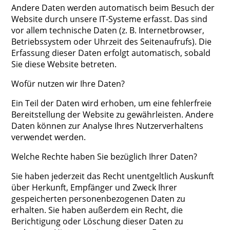
Andere Daten werden automatisch beim Besuch der
Website durch unsere IT-Systeme erfasst. Das sind
vor allem technische Daten (z. B. Internetbrowser,
Betriebssystem oder Uhrzeit des Seitenaufrufs). Die
Erfassung dieser Daten erfolgt automatisch, sobald
Sie diese Website betreten.
Wofür nutzen wir Ihre Daten?
Ein Teil der Daten wird erhoben, um eine fehlerfreie
Bereitstellung der Website zu gewährleisten. Andere
Daten können zur Analyse Ihres Nutzerverhaltens
verwendet werden.
Welche Rechte haben Sie bezüglich Ihrer Daten?
Sie haben jederzeit das Recht unentgeltlich Auskunft
über Herkunft, Empfänger und Zweck Ihrer
gespeicherten personenbezogenen Daten zu
erhalten. Sie haben außerdem ein Recht, die
Berichtigung oder Löschung dieser Daten zu