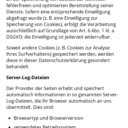
fehlerfreien und optimierten Bereitstellung seiner
Dienste. Sofern eine entsprechende Einwilligung
abgefragt wurde (z. B. eine Einwilligung zur
Speicherung von Cookies), erfolgt die Verarbeitung
ausschließlich auf Grundlage von Art. 6 Abs. 1 lit. a
DSGVO; die Einwilligung ist jederzeit widerrufbar.
Soweit andere Cookies (z. B. Cookies zur Analyse
Ihres Surfverhaltens) gespeichert werden, werden
diese in dieser Datenschutzerklärung gesondert
behandelt.
Server-Log-Dateien
Der Provider der Seiten erhebt und speichert
automatisch Informationen in so genannten Server-
Log-Dateien, die Ihr Browser automatisch an uns
übermittelt. Dies sind:
Browsertyp und Browserversion
verwendetes Betriebssystem