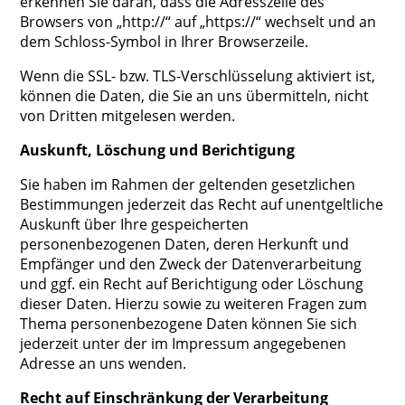
erkennen Sie daran, dass die Adresszeile des
Browsers von „http://“ auf „https://“ wechselt und an
dem Schloss-Symbol in Ihrer Browserzeile.
Wenn die SSL- bzw. TLS-Verschlüsselung aktiviert ist,
können die Daten, die Sie an uns übermitteln, nicht
von Dritten mitgelesen werden.
Auskunft, Löschung und Berichtigung
Sie haben im Rahmen der geltenden gesetzlichen
Bestimmungen jederzeit das Recht auf unentgeltliche
Auskunft über Ihre gespeicherten
personenbezogenen Daten, deren Herkunft und
Empfänger und den Zweck der Datenverarbeitung
und ggf. ein Recht auf Berichtigung oder Löschung
dieser Daten. Hierzu sowie zu weiteren Fragen zum
Thema personenbezogene Daten können Sie sich
jederzeit unter der im Impressum angegebenen
Adresse an uns wenden.
Recht auf Einschränkung der Verarbeitung