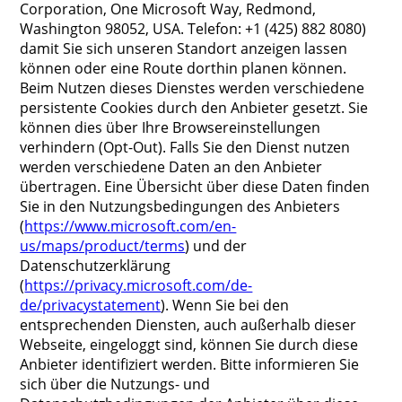
Corporation, One Microsoft Way, Redmond,
Washington 98052, USA. Telefon: +1 (425) 882 8080)
damit Sie sich unseren Standort anzeigen lassen
können oder eine Route dorthin planen können.
Beim Nutzen dieses Dienstes werden verschiedene
persistente Cookies durch den Anbieter gesetzt. Sie
können dies über Ihre Browsereinstellungen
verhindern (Opt-Out). Falls Sie den Dienst nutzen
werden verschiedene Daten an den Anbieter
übertragen. Eine Übersicht über diese Daten finden
Sie in den Nutzungsbedingungen des Anbieters
(
https://www.microsoft.com/en-
us/maps/product/terms
) und der
Datenschutzerklärung
(
https://privacy.microsoft.com/de-
de/privacystatement
). Wenn Sie bei den
entsprechenden Diensten, auch außerhalb dieser
Webseite, eingeloggt sind, können Sie durch diese
Anbieter identifiziert werden. Bitte informieren Sie
sich über die Nutzungs- und