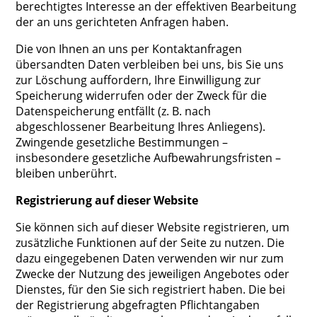
berechtigtes Interesse an der effektiven Bearbeitung
der an uns gerichteten Anfragen haben.
Die von Ihnen an uns per Kontaktanfragen
übersandten Daten verbleiben bei uns, bis Sie uns
zur Löschung auffordern, Ihre Einwilligung zur
Speicherung widerrufen oder der Zweck für die
Datenspeicherung entfällt (z. B. nach
abgeschlossener Bearbeitung Ihres Anliegens).
Zwingende gesetzliche Bestimmungen –
insbesondere gesetzliche Aufbewahrungsfristen –
bleiben unberührt.
Registrierung auf dieser Website
Sie können sich auf dieser Website registrieren, um
zusätzliche Funktionen auf der Seite zu nutzen. Die
dazu eingegebenen Daten verwenden wir nur zum
Zwecke der Nutzung des jeweiligen Angebotes oder
Dienstes, für den Sie sich registriert haben. Die bei
der Registrierung abgefragten Pflichtangaben