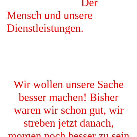
Der
Mensch und unsere
Dienstleistungen.
Wir wollen unsere Sache
besser machen! Bisher
waren wir schon gut, wir
streben jetzt danach,
morgen noch besser zu sein