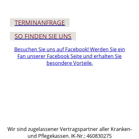
TERMIN­ANFRAGE
SO FINDEN SIE UNS
Besuchen Sie uns auf Facebook! Werden Sie ein
Fan unserer Facebook Seite und erhalten Sie
besondere Vorteile.
Wir sind zugelassener Vertragspartner aller Kranken-
und Pflegekassen. IK-Nr.: 460830275