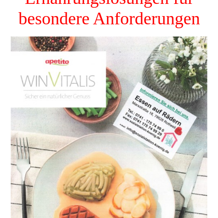
besondere Anforderungen